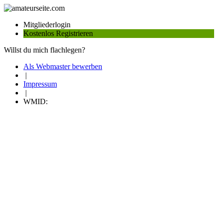
Mitgliederlogin
Kostenlos Registrieren
Willst du mich flachlegen?
Als Webmaster bewerben
|
Impressum
|
WMID: